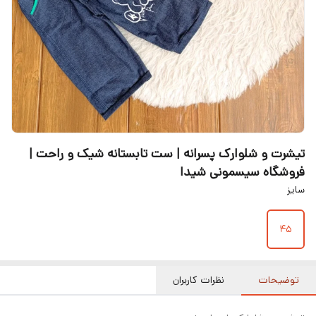
تیشرت و شلوارک پسرانه | ست تابستانه شیک و راحت |
فروشگاه سیسمونی شیدا
سایز
۴۵
توضیحات
نظرات کاربران