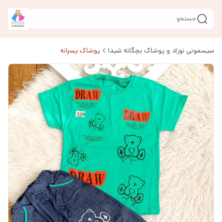
جستجو
سیسمونی نوزاد و پوشاک بچگانه شیدا
پوشاک پسرانه