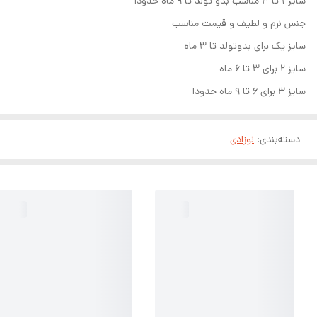
سایز ۱ تا ۳ مناسب بدو تولد تا ۹ ماه حدودا
جنس نرم و لطیف و قیمت مناسب
سایز یک برای بدوتولد تا ۳ ماه
سایز ۲ برای ۳ تا ۶ ماه
سایز ۳ برای ۶ تا ۹ ماه حدودا
دسته‌بندی
:
نوزادی