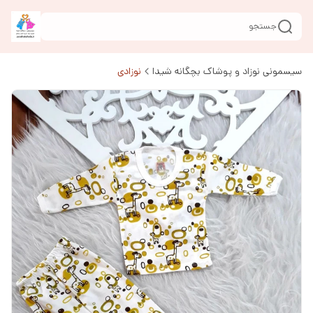
جستجو
سیسمونی نوزاد و پوشاک بچگانه شیدا
نوزادی