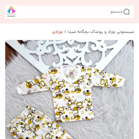
جستجو
سیسمونی نوزاد و پوشاک بچگانه شیدا
نوزادی