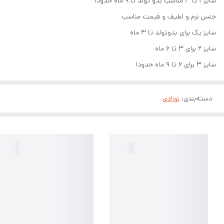
سایز ۱ تا ۳ مناسب بدو تولد تا ۹ ماه حدودا
جنس نرم و لطیف و قیمت مناسب
سایز یک برای بدوتولد تا ۳ ماه
سایز ۲ برای ۳ تا ۶ ماه
سایز ۳ برای ۶ تا ۹ ماه حدودا
دسته‌بندی
:
نوزادی