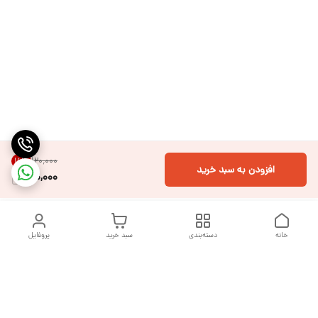
۱۲۰٬۰۰۰
16
%
افزودن به سبد خرید
100,000
خانه
دسته‌بندی
سبد خرید
پروفایل