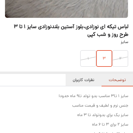
لباس تیکه ای نوزادی،بلوز آستین بلندنوزادی سایز ۱ تا ۳
طرح روز و شب کپی
سایز
۱
۳
۲
توضیحات
نظرات کاربران
سایز ۱ تا۳ مناسب بدو تولد تا۹ ماه حدودا
جنس نرم و لطیف و قیمت مناسب
سایز یک برای بدوتولد تا ۳ ماه
سایز ۲ برای ۳ تا ۶ ماه