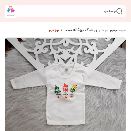
جستجو
سیسمونی نوزاد و پوشاک بچگانه شیدا
نوزادی