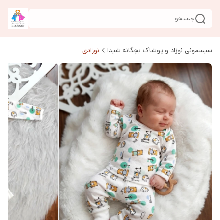
جستجو
سیسمونی نوزاد و پوشاک بچگانه شیدا
نوزادی