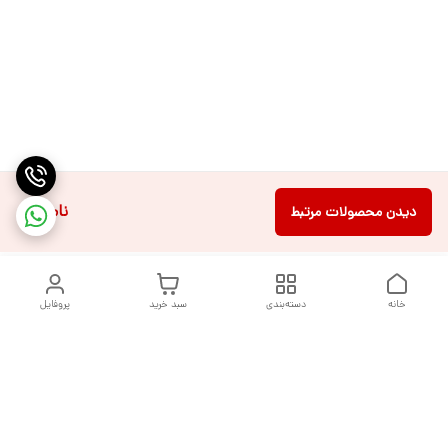
ناموجود
دیدن محصولات مرتبط
خانه
دسته‌بندی
سبد خرید
پروفایل