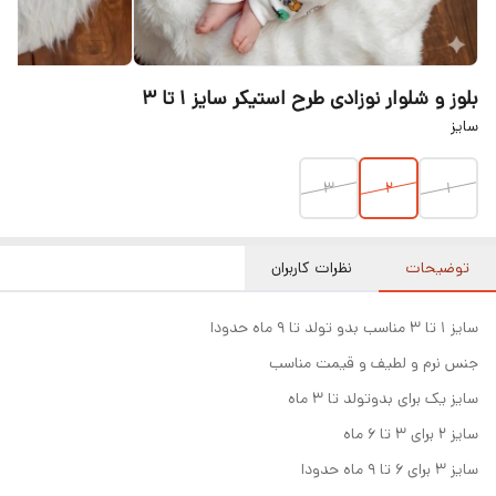
بلوز و شلوار نوزادی طرح استیکر سایز ۱ تا ۳
سایز
۳
۲
۱
توضیحات
نظرات کاربران
سایز ۱ تا ۳ مناسب بدو تولد تا ۹ ماه حدودا
جنس نرم و لطیف و قیمت مناسب
سایز یک برای بدوتولد تا ۳ ماه
سایز ۲ برای ۳ تا ۶ ماه
سایز ۳ برای ۶ تا ۹ ماه حدودا