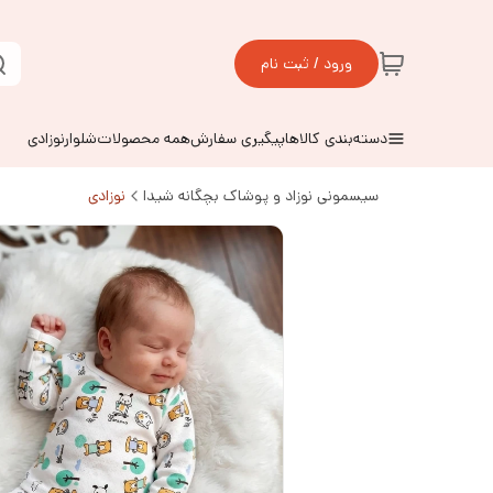
ورود / ثبت نام
دسته‌بندی کالاها
پیگیری سفارش
همه محصولات
شلوارنوزادی
سیسمونی نوزاد و پوشاک بچگانه شیدا
نوزادی