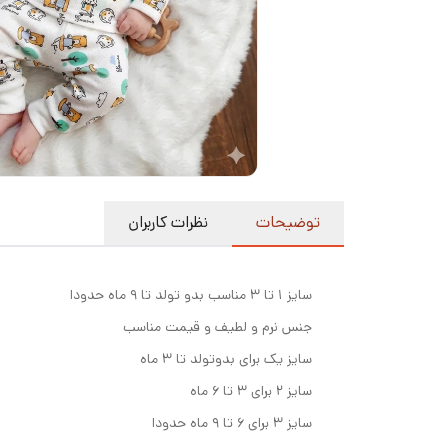
توضیحات
نظرات کاربران
سایز ۱ تا ۳ مناسب بدو تولد تا ۹ ماه حدودا
جنس نرم و لطیف و قیمت مناسب
سایز یک برای بدوتولد تا ۳ ماه
سایز ۲ برای ۳ تا ۶ ماه
سایز ۳ برای ۶ تا ۹ ماه حدودا