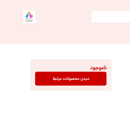
ناموجود
دیدن محصولات مرتبط