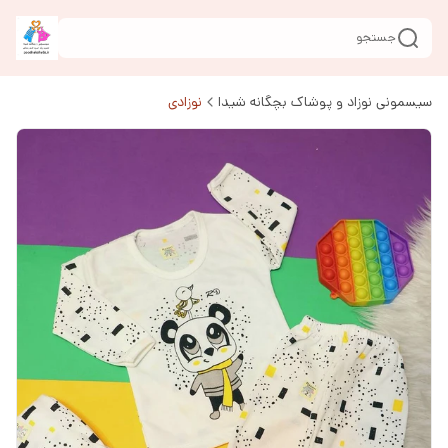
جستجو
سیسمونی نوزاد و پوشاک بچگانه شیدا
نوزادی