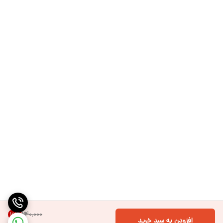
۲۴۰٬۰۰۰
16
%
افزودن به سبد خرید