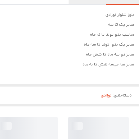
بلوز شلوار نوزادی
سایز یک تا سه
مناسب بدو تولد تا نه ماه
سایز یک بدو تولد تا سه ماه
سایز دو سه ماه تا شش ماه
سایز سه میشه شش تا نه ماه
دسته‌بندی
:
نوزادی