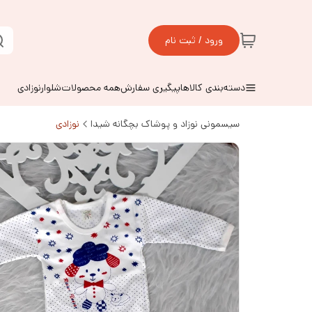
ورود / ثبت نام
دسته‌بندی کالاها
پیگیری سفارش
همه محصولات
شلوارنوزادی
سیسمونی نوزاد و پوشاک بچگانه شیدا
نوزادی