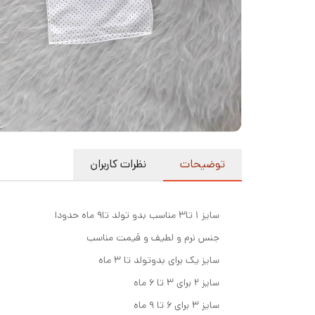
توضیحات
نظرات کاربران
سایز ۱ تا۳ مناسب بدو تولد تا۹ ماه حدودا
جنس نرم و لطیف و قیمت مناسب
سایز یک برای بدوتولد تا ۳ ماه
سایز ۲ برای ۳ تا ۶ ماه
سایز ۳ برای ۶ تا ۹ ماه