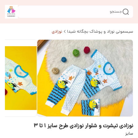
جستجو
سیسمونی نوزاد و پوشاک بچگانه شیدا
نوزادی
نوزادی تیشرت و شلوار نوزادی طرح سایز ۱ تا ۳
سایز