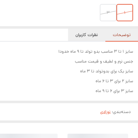
۳
۱
توضیحات
نظرات کاربران
سایز ۱ تا ۳ مناسب بدو تولد تا ۹ ماه حدودا
جنس نرم و لطیف و قیمت مناسب
سایز یک برای بدوتولد تا ۳ ماه
سایز ۲ برای ۳ تا ۶ ماه
سایز ۳ برای ۶ تا ۹ ماه
دسته‌بندی
:
نوزادی