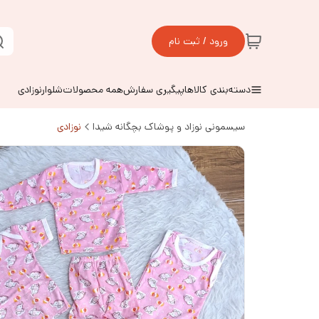
ورود / ثبت نام
دسته‌بندی کالاها
پیگیری سفارش
همه محصولات
شلوارنوزادی
سیسمونی نوزاد و پوشاک بچگانه شیدا
نوزادی