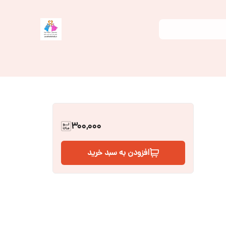
300,000
افزودن به سبد خرید