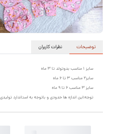
توضیحات
نظرات کاربران
سایز ۱ مناسب بدوتولد تا ۳ ماه
سایز۲ مناسب ۳ تا ۶ ماه
سایز ۳ مناسب ۶ تا ۹ ماه
توجه:این اندازه ها حدودی و باتوجه به استاندارد تولید