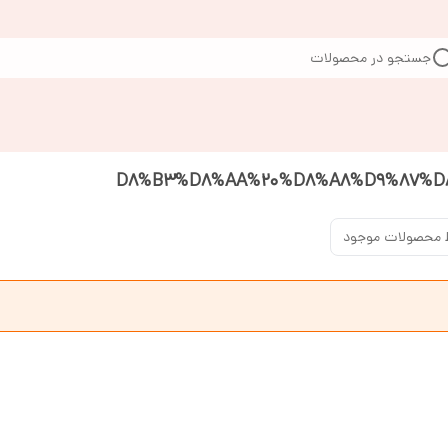
جستجو در محصولات
 محصولات موجود