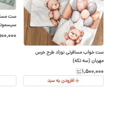
ست مسافر
سیسمونی
۵۰۰٬۰۰۰
ست خواب مسافرتی نوزاد طرح خرس
مهربان (سه تکه)
۱٬۵۰۰٬۰۰۰
افزودن به سبد