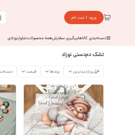
ورود / ثبت نام
دسته‌بندی کالاها
پیگیری سفارش
همه محصولات
شلوارنوزادی
تشک دم‌دستی نوزاد
پربازدیدترین
برندها
قیمت
دسته‌بن