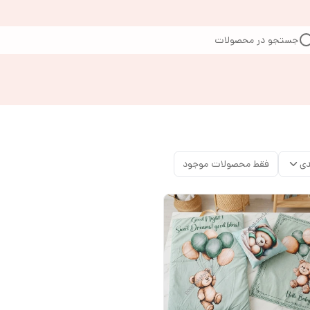
جستجو در محصولات
دی
فقط محصولات موجود