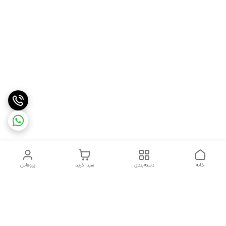
خانه
دسته‌بندی
سبد خرید
پروفایل