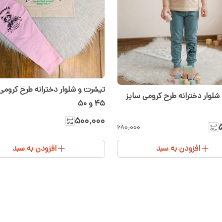
تیشرت و شلوار دخترانه طرح کرومی
شلوار دخترانه طرح کرومی سایز
۴۵ و ۵۰
۵۰۰٬۰۰۰
۶۸۰٬۰۰۰
افزودن به سبد
افزودن به سبد