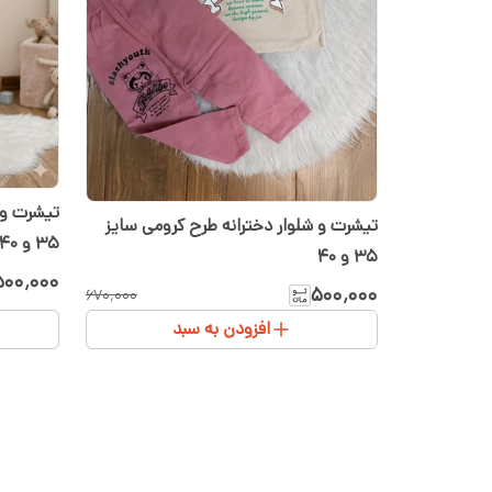
تیشرت و 
تیشرت و شلوار دخترانه طرح کرومی سایز
۳۵ و ۴۰
۳۵ و ۴۰
۵۰۰٬۰۰۰
۵۰۰٬۰۰۰
۶۷۰٬۰۰۰
افزودن به سبد