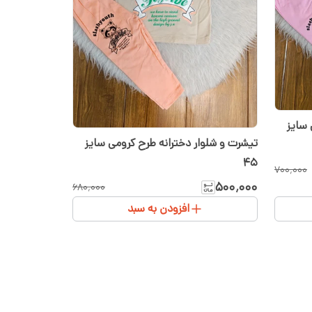
 سایز
تیشرت و شلوار دخترانه طرح کرومی سایز
۴۵
۷۰۰٬۰۰۰
۵۰۰٬۰۰۰
۶۸۰٬۰۰۰
افزودن به سبد