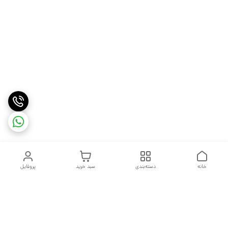
خانه
دسته‌بندی
سبد خرید
پروفایل