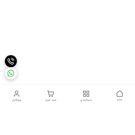
خانه
دسته‌بندی
سبد خرید
پروفایل