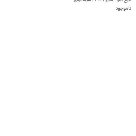
شیدا
ناموجود