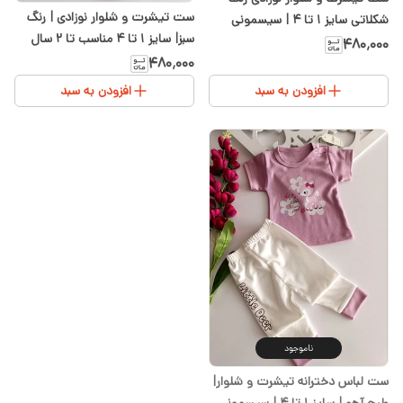
ست تیشرت و شلوار نوزادی | رنگ
شکلاتی سایز ۱ تا ۴ | سیسمونی
سبز| سایز ۱ تا ۴ مناسب تا ۲ سال
شیدا
۴۸۰٬۰۰۰
حدودا | سیسمونی شیدا
۴۸۰٬۰۰۰
افزودن به سبد
افزودن به سبد
ناموجود
ست لباس دخترانه تیشرت و شلوار|
طرح آهو | سایز ۱ تا ۴ | سیسمونی