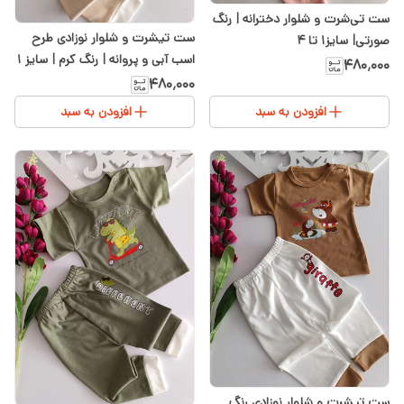
ست تی‌شرت و شلوار دخترانه | رنگ
ست تیشرت و شلوار نوزادی طرح
صورتی| سایز۱ تا ۴
اسب آبی و پروانه | رنگ کرم | سایز ۱
۴۸۰٬۰۰۰
تا ۴ | سیسمونی شیدا
۴۸۰٬۰۰۰
افزودن به سبد
افزودن به سبد
ست تیشرت و شلوار نوزادی رنگ