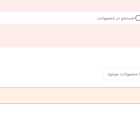
جستجو در محصولات
 محصولات موجود