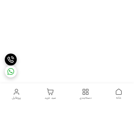
خانه
دسته‌بندی
سبد خرید
پروفایل