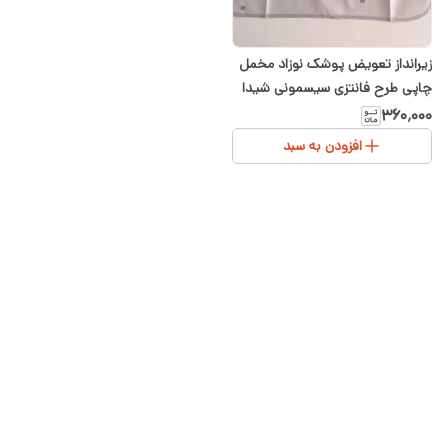
زیرانداز تعویض پوشک نوزاد مخمل
چاپی طرح فانتزی سیسمونی شیدا
۳۶۰٬۰۰۰
افزودن به سبد