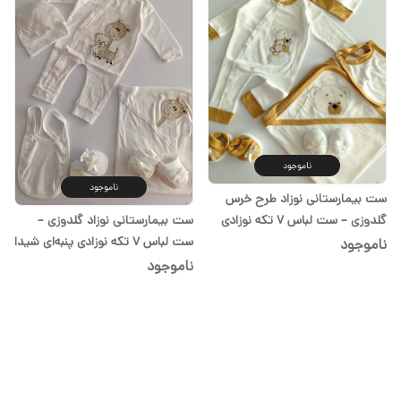
ناموجود
ناموجود
ست بیمارستانی نوزاد طرح خرس
ست بیمارستانی نوزاد گلدوزی –
گلدوزی – ست لباس ۷ تکه نوزادی
ست لباس ۷ تکه نوزادی پنبه‌ای شیدا
پنبه‌ای شیدا
ناموجود
ناموجود