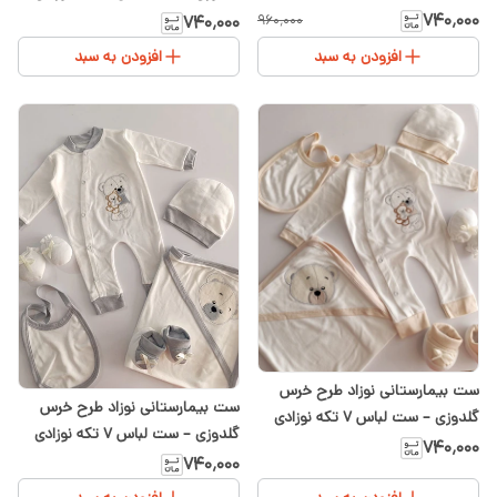
پنبه‌ای شیدا
۷۴۰٬۰۰۰
۷۴۰٬۰۰۰
۹۶۰٬۰۰۰
افزودن به سبد
افزودن به سبد
ست بیمارستانی نوزاد طرح خرس
ست بیمارستانی نوزاد طرح خرس
گلدوزی – ست لباس ۷ تکه نوزادی
گلدوزی – ست لباس ۷ تکه نوزادی
پنبه‌ای شیدا
۷۴۰٬۰۰۰
پنبه‌ای شیدا
۷۴۰٬۰۰۰