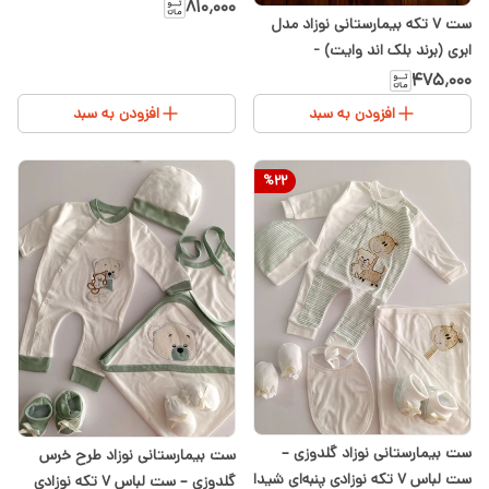
Youna
۸۱۰٬۰۰۰
ست ۷ تکه بیمارستانی نوزاد مدل
ابری (برند بلک اند وایت) -
سیسمونی شیدا
۴۷۵٬۰۰۰
افزودن به سبد
افزودن به سبد
%
22
ست بیمارستانی نوزاد گلدوزی –
ست بیمارستانی نوزاد طرح خرس
ست لباس ۷ تکه نوزادی پنبه‌ای شیدا
گلدوزی – ست لباس ۷ تکه نوزادی