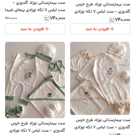
ست بیمارستانی نوزاد گلدوزی –
ست بیمارستانی نوزاد طرح خرس
ست لباس ۷ تکه نوزادی پنبه‌ای شیدا
گلدوزی – ست لباس ۷ تکه نوزادی
۷۴۰٬۰۰۰
۹۶۰٬۰۰۰
پنبه‌ای شیدا
۷۴۰٬۰۰۰
افزودن به سبد
افزودن به سبد
ست بیمارستانی نوزاد طرح خرس
ست بیمارستانی نوزاد طرح خرس
گلدوزی – ست لباس ۷ تکه نوزادی
گلدوزی – ست لباس ۷ تکه نوزادی
پنبه‌ای شیدا