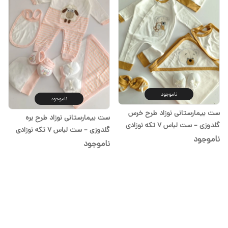
ناموجود
ناموجود
ست بیمارستانی نوزاد طرح خرس
ست بیمارستانی نوزاد طرح بره
گلدوزی – ست لباس ۷ تکه نوزادی
گلدوزی – ست لباس ۷ تکه نوزادی
پنبه‌ای شیدا
ناموجود
پنبه‌ای شیدا
ناموجود