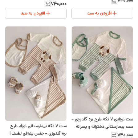
۷۴۰٬۰۰۰
پنبه‌ای شیدا
۷۴۰٬۰۰۰
افزودن به سبد
افزودن به سبد
ست نوزادی ۷ تکه طرح بره گلدوزی –
ست ۷ تکه بیمارستانی نوزاد طرح
ست بیمارستانی دخترانه و پسرانه
بره گلدوزی – جنس پنبه‌ای لطیف |
شیدا
۷۴۰٬۰۰۰