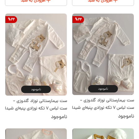
افزودن به سبد
افزودن به سبد
%
22
%
22
ناموجود
ناموجود
ست بیمارستانی نوزاد گلدوزی –
ست بیمارستانی نوزاد گلدوزی –
ست لباس ۷ تکه نوزادی پنبه‌ای شیدا
ست لباس ۷ تکه نوزادی پنبه‌ای شیدا
ناموجود
ناموجود