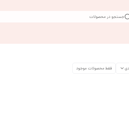
جستجو در محصولات
دی
فقط محصولات موجود