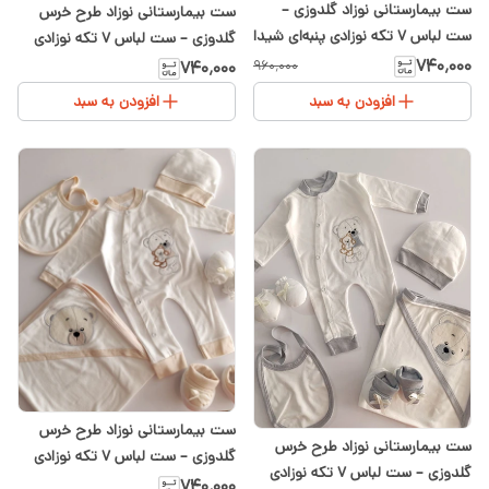
ست بیمارستانی نوزاد گلدوزی –
ست بیمارستانی نوزاد طرح خرس
ست لباس ۷ تکه نوزادی پنبه‌ای شیدا
گلدوزی – ست لباس ۷ تکه نوزادی
پنبه‌ای شیدا
۷۴۰٬۰۰۰
۷۴۰٬۰۰۰
۹۶۰٬۰۰۰
افزودن به سبد
افزودن به سبد
ست بیمارستانی نوزاد طرح خرس
ست بیمارستانی نوزاد طرح خرس
گلدوزی – ست لباس ۷ تکه نوزادی
گلدوزی – ست لباس ۷ تکه نوزادی
پنبه‌ای شیدا
۷۴۰٬۰۰۰