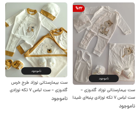
%
22
ناموجود
ناموجود
ست بیمارستانی نوزاد طرح خرس
ست بیمارستانی نوزاد گلدوزی –
گلدوزی – ست لباس ۷ تکه نوزادی
ست لباس ۷ تکه نوزادی پنبه‌ای شیدا
پنبه‌ای شیدا
ناموجود
ناموجود