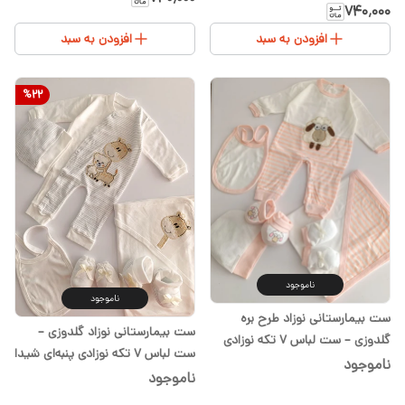
پنبه‌ای شیدا
۷۴۰٬۰۰۰
افزودن به سبد
افزودن به سبد
%
22
ناموجود
ناموجود
ست بیمارستانی نوزاد طرح بره
ست بیمارستانی نوزاد گلدوزی –
گلدوزی – ست لباس ۷ تکه نوزادی
ست لباس ۷ تکه نوزادی پنبه‌ای شیدا
پنبه‌ای شیدا
ناموجود
ناموجود