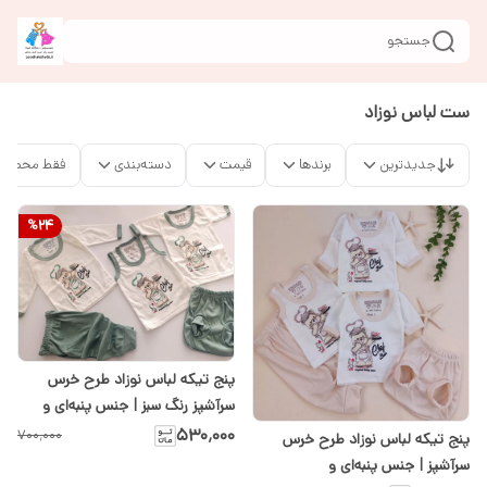
جستجو
ست لباس نوزاد
جدیدترین
برندها
قیمت
دسته‌بندی
فقط محصولا
%
24
پنج تیکه لباس نوزاد طرح خرس
سرآشپز رنگ سبز | جنس پنبه‌ای و
ضدحساسیت در سیسمونی شیدا
۵۳۰٬۰۰۰
۷۰۰٬۰۰۰
پنج تیکه لباس نوزاد طرح خرس
سرآشپز | جنس پنبه‌ای و