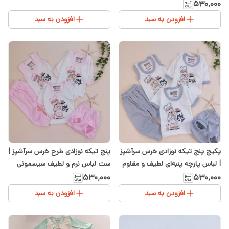
ضدحساسیت در سیسمونی شیدا
۵۳۰٬۰۰۰
افزودن به سبد
افزودن به سبد
پکیج پنج تیکه نوزادی خرس سرآشپز
پنج تیکه نوزادی طرح خرس سرآشپز |
| لباس پارچه پنبه‌ای لطیف و مقاوم
ست لباس نرم و لطیف سیسمونی
شیدا
۵۳۰٬۰۰۰
۵۳۰٬۰۰۰
افزودن به سبد
افزودن به سبد