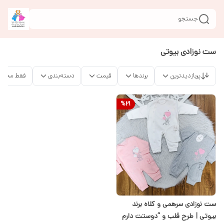
جستجو
ست نوزادی بیوتی
پربازدیدترین
برندها
قیمت
دسته‌بندی
فقط محصو
%
21
ست نوزادی سرهمی و کلاه برند
بیوتی | طرح قلب و “دوستت دارم