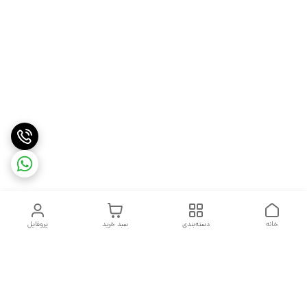
خانه
دسته‌بندی
سبد خرید
پروفایل