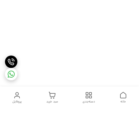
خانه
دسته‌بندی
سبد خرید
پروفایل