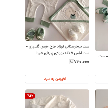
ست بیمارستانی نوزاد طرح خرس گلدوزی –
ست لباس ۷ تکه نوزادی پنبه‌ای شیدا
وزی – ست
۷۴۰٬۰۰۰
افزودن به سبد
%
22