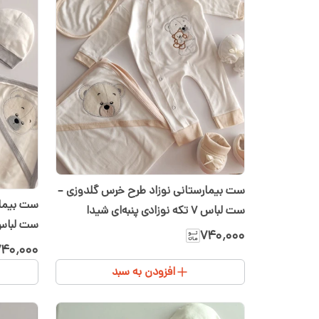
ست بیمارستانی نوزاد طرح خرس گلدوزی –
ست بیمار
ست لباس ۷ تکه نوزادی پنبه‌ای شیدا
ست لباس ۷ تکه نوزادی پنبه‌ا
۷۴۰٬۰۰۰
۴۰٬۰۰۰
افزودن به سبد