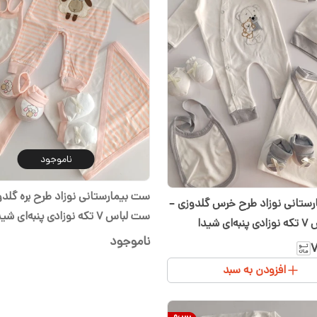
ناموجود
ست بیمارستانی نوزاد طرح بره گلدو
ستانی نوزاد طرح خرس گلدوزی –
ست لباس ۷ تکه نوزادی پنبه‌ای شیدا
ی شیدا
ناموجود
۷
افزودن به سبد