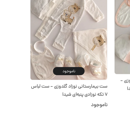
ناموجود
زی –
ست بیمارستانی نوزاد گلدوزی – ست لباس
۷ تکه نوزادی پنبه‌ای شیدا
ناموجود