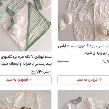
ست بیمارستانی نوزاد گلدوزی – ست لباس
ست نوزادی ۷ تکه طرح بره گلد
۷
۹۶۰٬۰۰۰
بیمارستانی دخترانه و پسرانه شیدا
۷۴۰٬۰۰۰
افزودن به سبد
افزودن به سبد