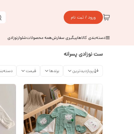
ورود / ثبت نام
دسته‌بندی کالاها
پیگیری سفارش
همه محصولات
شلوارنوزادی
ست نوزادی پسرانه
پربازدیدترین
برندها
قیمت
دسته‌بن