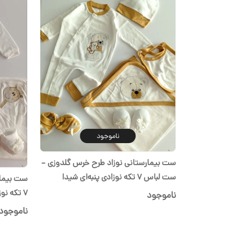
ناموجود
ست بیمارستانی نوزاد طرح خرس گلدوزی –
ست لباس ۷ تکه نوزادی پنبه‌ای شیدا
۷ تکه نوزادی پنبه‌ای شیدا
ناموجود
ناموجود