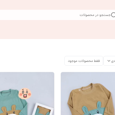
جستجو در محصولات
دی
فقط محصولات موجود