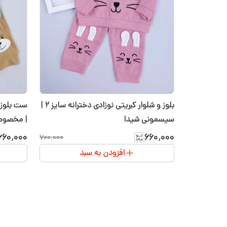
بلوز و شلوار کبریتی نوزادی دخترانه سایز ۲ |
سیسمونی شیدا
| مخصوص
۶۶۰٬۰۰۰
۶۶۰٬۰۰۰
۷۰۰٬۰۰۰
افزودن به سبد