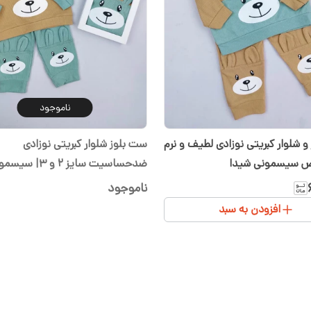
ناموجود
ست بلوز و شلوار کبریتی نوزادی لطیف و نرم
ست بلوز شلوار کبریتی نوزادی
 سیسمونی شیدا
ضدحساسیت سایز ۲ و ۳| سیسمونی شیدا
ناموجود
افزودن به سبد