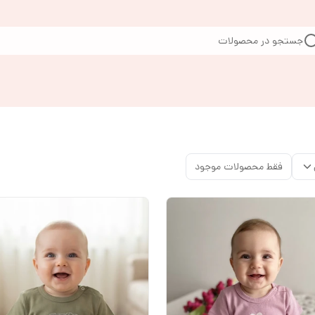
جستجو در محصولات
فقط محصولات موجود