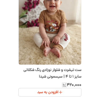
ست تیشرت و شلوار نوزادی رنگ شکلاتی
سایز ۱ تا ۴ | سیسمونی شیدا
۴۲۰٬۰۰۰
افزودن به سبد