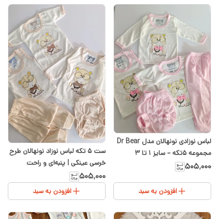
لباس نوزادی نونهالان مدل Dr Bear
ست ۵ تکه لباس نوزاد نونهالان طرح
مجموعه ۵تکه – سایز ۱ تا ۳
خرسی عینکی | پنبه‌ای و راحت
۵۰۵٬۰۰۰
۵۰۵٬۰۰۰
افزودن به سبد
افزودن به سبد