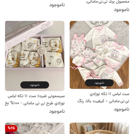
محصول برند نی نی مامانی،
سیسمونی شیدا
ناموجود
فروشگاه شیدا
ناموجود
ناموجود
ناموجود
ست لباس ۱۱ تکه نوزادی
سیسمونی شیدا: ست 11 تکه لباس
نی نی مامانی – کیفیت بالا، رنگ
نوزادی طرح نی نی مامانی - 100% نخ
صورتی مناسب دختر
ناموجود
پنبه
ناموجود
%
25