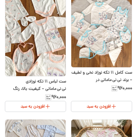
ست کامل ۱۱ تکه نوزاد نخی و لطیف
– برند نی نی مامانی در
ست لباس ۱۱ تکه نوزادی
سیسمونی شیدا
۹۶۰٬۰۰۰
نی نی مامانی – کیفیت بالا، رنگ
گل‌بهی مناسب دختر
۹۶۰٬۰۰۰
افزودن به سبد
افزودن به سبد