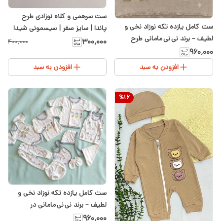
ست سرهمی و کلاه نوزادی طرح
ست کامل یازده تکه نوزاد نخی و
پاندا | سایز صفر | سیسمونی شیدا
لطیف – برند نی نی مامانی طرح
رنگ آبی
۳۰۰٬۰۰۰
۴۰۰٬۰۰۰
خرگوش صورتی | در سیسمونی شیدا
۹۶۰٬۰۰۰
افزودن به سبد
افزودن به سبد
%
16
ست کامل یازده تکه نوزاد نخی و
لطیف – برند نی نی مامانی در
سیسمونی شیدا
۹۶۰٬۰۰۰