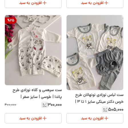
افزودن به سبد
افزودن به سبد
%
25
ست سرهمی و کلاه نوزادی طرح
ست لباس نوزادی نونهالان طرح
پاندا | طوسی | سایز صفر |
خرس دکتر عینکی سایز ۱ تا ۳ |
سیسمونی شیدا
۳۰۰٬۰۰۰
۴۰۰٬۰۰۰
سیسمونی شیدا
۵۰۵٬۰۰۰
افزودن به سبد
افزودن به سبد