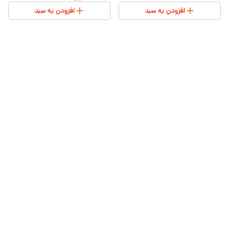
افزودن به سبد
افزودن به سبد