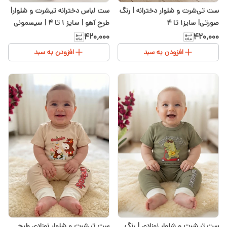
ست تی‌شرت و شلوار دخترانه | رنگ
ست لباس دخترانه تیشرت و شلوار|
صورتی| سایز۱ تا ۴
طرح آهو | سایز ۱ تا ۴ | سیسمونی
شیدا
۴۲۰٬۰۰۰
۴۲۰٬۰۰۰
افزودن به سبد
افزودن به سبد
ست تیشرت و شلوار نوزادی | رنگ
ست تیشرت و شلوار نوزادی طرح