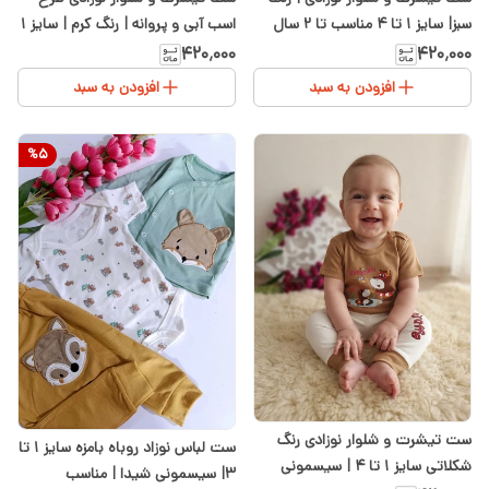
سبز| سایز ۱ تا ۴ مناسب تا ۲ سال
اسب آبی و پروانه | رنگ کرم | سایز ۱
حدودا | سیسمونی شیدا
تا ۴ | سیسمونی شیدا
۴۲۰٬۰۰۰
۴۲۰٬۰۰۰
افزودن به سبد
افزودن به سبد
%
5
ست تیشرت و شلوار نوزادی رنگ
ست لباس نوزاد روباه بامزه سایز ۱ تا
شکلاتی سایز ۱ تا ۴ | سیسمونی
۳| سیسمونی شیدا | مناسب