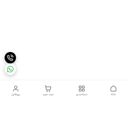
خانه
دسته‌بندی
سبد خرید
پروفایل