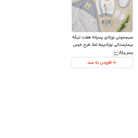
سیسمونی نوزادی پسرانه هفت تیکه
بیمارستانی نوزادپنبه اعلا طرح خرس
۸۱۰٬۰۰۰
افزودن به سبد