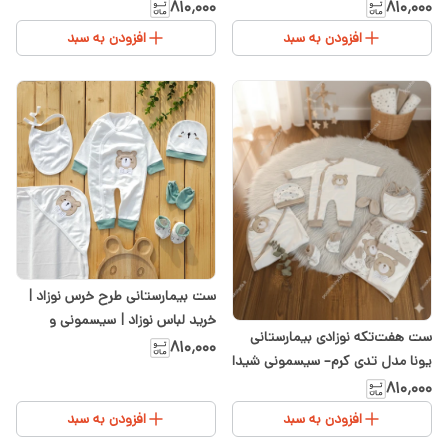
خرگوش
۸۱۰٬۰۰۰
۸۱۰٬۰۰۰
افزودن به سبد
افزودن به سبد
ست بیمارستانی طرح خرس نوزاد |
خرید لباس نوزاد | سیسمونی و
ست هفت‌تکه نوزادی بیمارستانی
پوشاک بچگانه شیدا
۸۱۰٬۰۰۰
یونا مدل تدی کرم– سیسمونی شیدا
۸۱۰٬۰۰۰
افزودن به سبد
افزودن به سبد