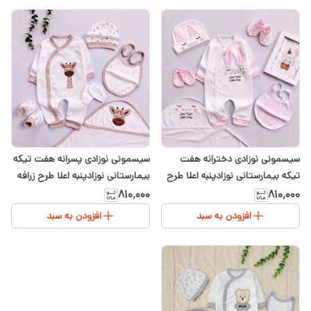
سیسمونی نوزادی دخترانه هفت
سیسمونی نوزادی پسرانه هفت تیکه
تیکه بیمارستانی نوزادپنبه اعلا طرح
بیمارستانی نوزادپنبه اعلا طرح زرافه
خرگوش
۸۱۰٬۰۰۰
۸۱۰٬۰۰۰
افزودن به سبد
افزودن به سبد