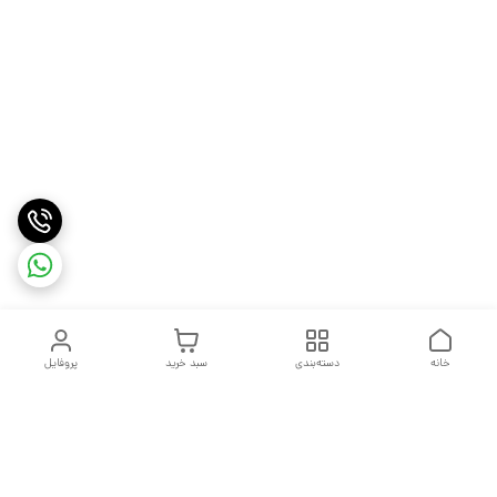
خانه
دسته‌بندی
سبد خرید
پروفایل