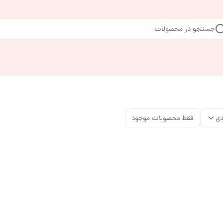
جستجو در محصولات
دی
فقط محصولات موجود