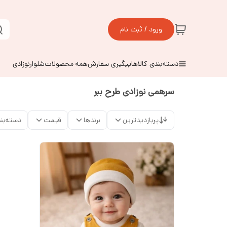
ورود / ثبت نام
دسته‌بندی کالاها
پیگیری سفارش
همه محصولات
شلوارنوزادی
سرهمی نوزادی طرح ببر
پربازدیدترین
برندها
قیمت
دسته‌بن