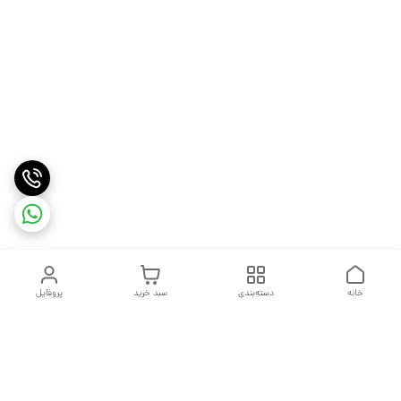
خانه
دسته‌بندی
سبد خرید
پروفایل