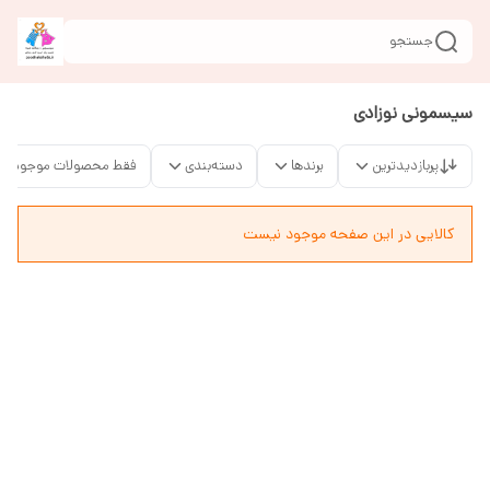
جستجو
سیسمونی نوزادی
پربازدیدترین
برندها
دسته‌بندی
فقط محصولات موجود
کالایی در این صفحه موجود نیست