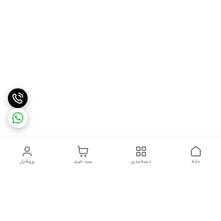
خانه
دسته‌بندی
سبد خرید
پروفایل