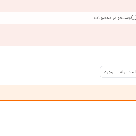
جستجو در محصولات
 محصولات موجود