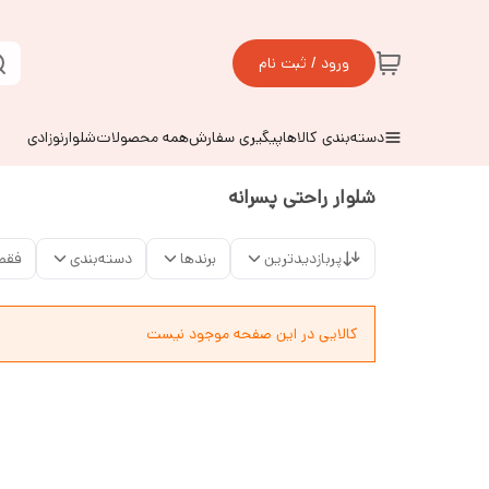
ورود / ثبت نام
دسته‌بندی کالاها
پیگیری سفارش
همه محصولات
شلوارنوزادی
شلوار راحتی پسرانه
پربازدیدترین
برندها
دسته‌بندی
فقط
کالایی در این صفحه موجود نیست