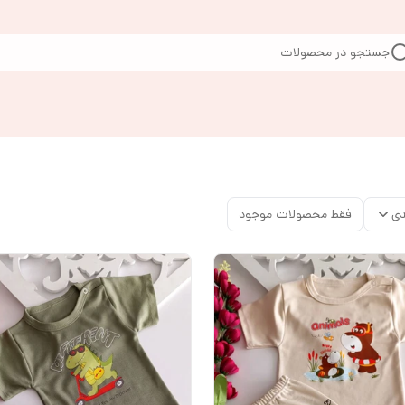
جستجو در محصولات
دی
فقط محصولات موجود