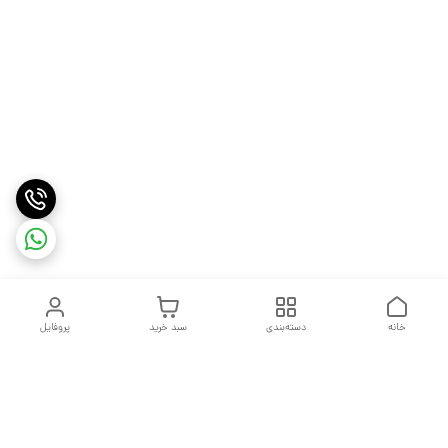
خانه
دسته‌بندی
سبد خرید
پروفایل