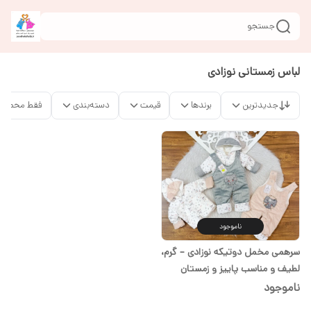
جستجو
لباس زمستانی نوزادی
جدیدترین
برندها
قیمت
دسته‌بندی
فقط محصولا
ناموجود
سرهمی مخمل دوتیکه نوزادی – گرم،
لطیف و مناسب پاییز و زمستان
ناموجود