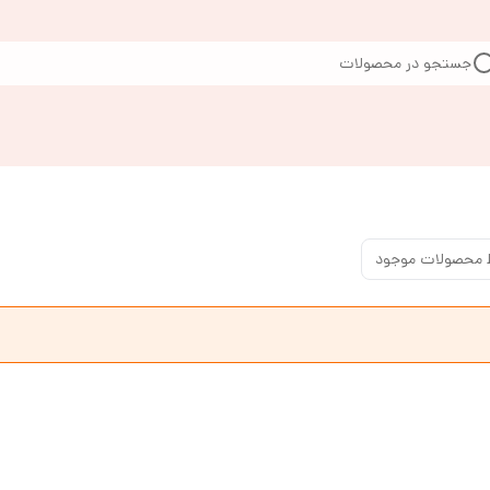
جستجو در محصولات
 محصولات موجود