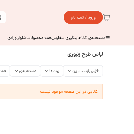
ورود / ثبت نام
دسته‌بندی کالاها
پیگیری سفارش
همه محصولات
شلوارنوزادی
لباس طرح زنبوری
پربازدیدترین
برندها
دسته‌بندی
فقط
کالایی در این صفحه موجود نیست