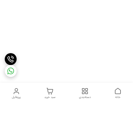
خانه
دسته‌بندی
سبد خرید
پروفایل