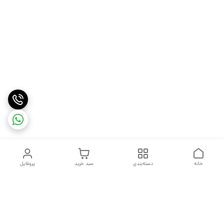
خانه
دسته‌بندی
سبد خرید
پروفایل