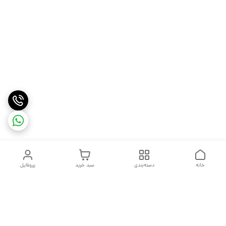
خانه
دسته‌بندی
سبد خرید
پروفایل