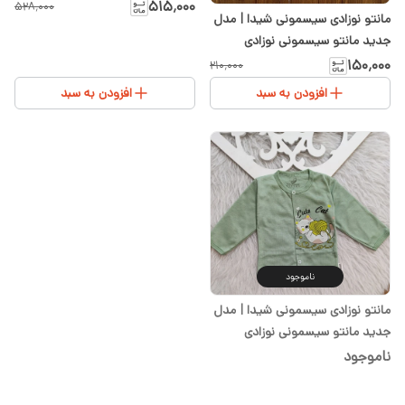
و تل | سایز ۱ تا ۳
۵۱۵٬۰۰۰
۵۲۸٬۰۰۰
مانتو نوزادی سیسمونی شیدا | مدل
جدید مانتو سیسمونی نوزادی
دخترانه و پسرانه سایز ۱ تا ۳
۱۵۰٬۰۰۰
۲۱۰٬۰۰۰
افزودن به سبد
افزودن به سبد
ناموجود
مانتو نوزادی سیسمونی شیدا | مدل
جدید مانتو سیسمونی نوزادی
دخترانه و پسرانه سایز ۱ تا ۳ پنبه
ناموجود