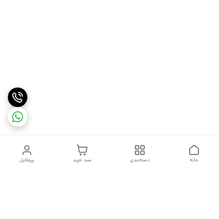
خانه
دسته‌بندی
سبد خرید
پروفایل