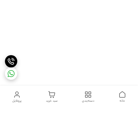
خانه
دسته‌بندی
سبد خرید
پروفایل