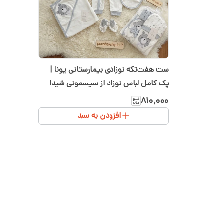
ست هفت‌تکه نوزادی بیمارستانی یونا |
پک کامل لباس نوزاد از سیسمونی شیدا
۸۱۰٬۰۰۰
افزودن به سبد