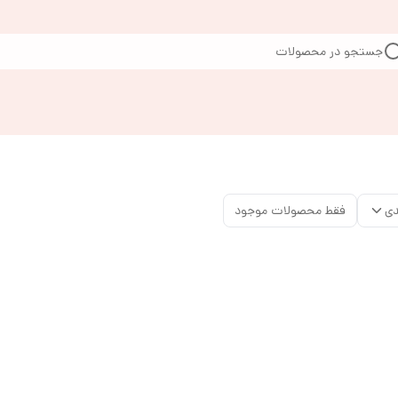
جستجو در محصولات
دی
فقط محصولات موجود