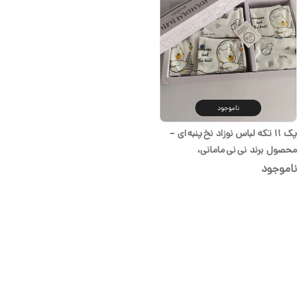
ناموجود
پک ۱۱ تکه لباس نوزاد نخ پنبه ای –
محصول برند نی نی مامانی،
فروشگاه شیدا
ناموجود