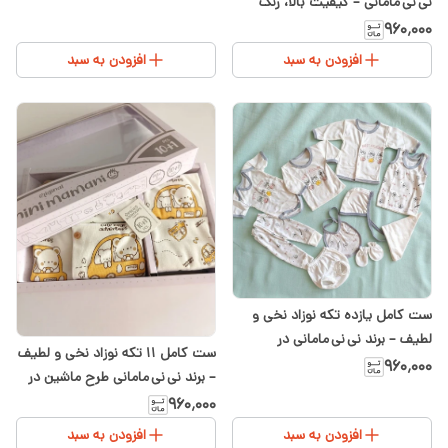
نی نی مامانی – کیفیت بالا، رنگ
گل‌بهی مناسب دختر
۹۶۰٬۰۰۰
افزودن به سبد
افزودن به سبد
ست کامل یازده تکه نوزاد نخی و
لطیف – برند نی نی مامانی در
ست کامل ۱۱ تکه نوزاد نخی و لطیف
سیسمونی شیدا
۹۶۰٬۰۰۰
– برند نی نی مامانی طرح ماشین در
سیسمونی شیدا
۹۶۰٬۰۰۰
افزودن به سبد
افزودن به سبد