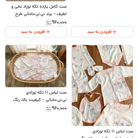
ست کامل یازده تکه نوزاد نخی و
لطیف – برند نی نی مامانی طرح
خرگوش صورتی | در سیسمونی شیدا
۹۶۰٬۰۰۰
افزودن به سبد
افزودن به سبد
ست لباس ۱۱ تکه نوزادی
نی نی مامانی – کیفیت بالا، رنگ
صورتی مناسب دختر
۹۶۰٬۰۰۰
ست لباس ۱۱ تکه نوزادی