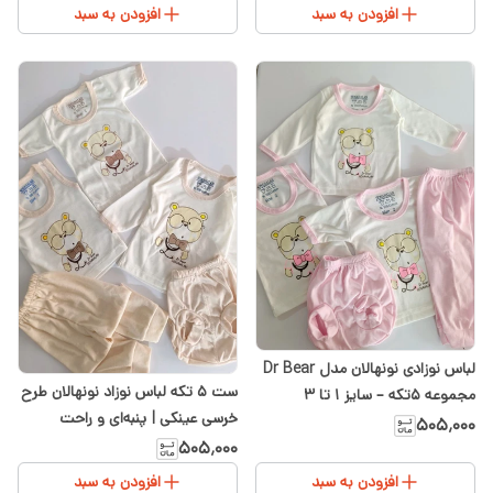
افزودن به سبد
افزودن به سبد
لباس نوزادی نونهالان مدل Dr Bear
ست ۵ تکه لباس نوزاد نونهالان طرح
مجموعه ۵تکه – سایز ۱ تا ۳
خرسی عینکی | پنبه‌ای و راحت
۵۰۵٬۰۰۰
۵۰۵٬۰۰۰
افزودن به سبد
افزودن به سبد