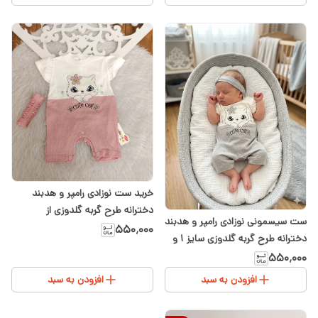
خرید ست نوزادی رامپر و هدبند
دخترانه طرح گربه گلدوزی از
ست سیسمونی نوزادی رامپر و هدبند
سیسمونی نوزادی شیدا سایز ۱ و ۲
۵۵۰٬۰۰۰
دخترانه طرح گربه گلدوزی سایز ۱ و
۲– مخصوص سیسمونی شیدا
۵۵۰٬۰۰۰
افزودن به سبد
افزودن به سبد