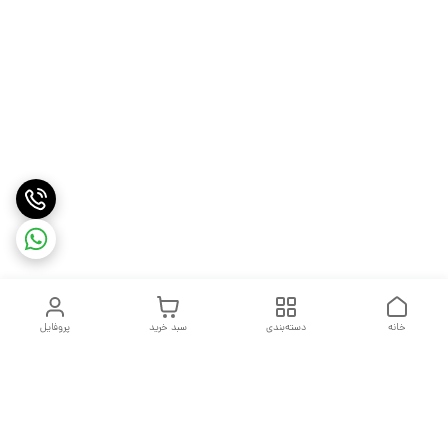
خانه
دسته‌بندی
سبد خرید
پروفایل