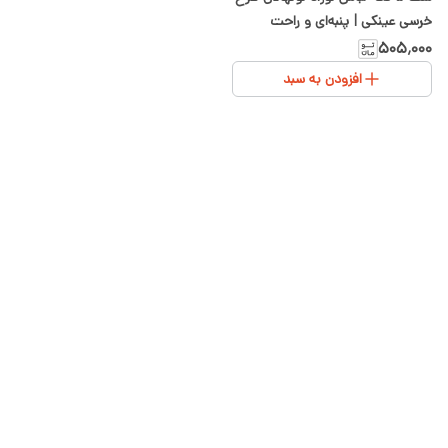
خرسی عینکی | پنبه‌ای و راحت
۵۰۵٬۰۰۰
افزودن به سبد