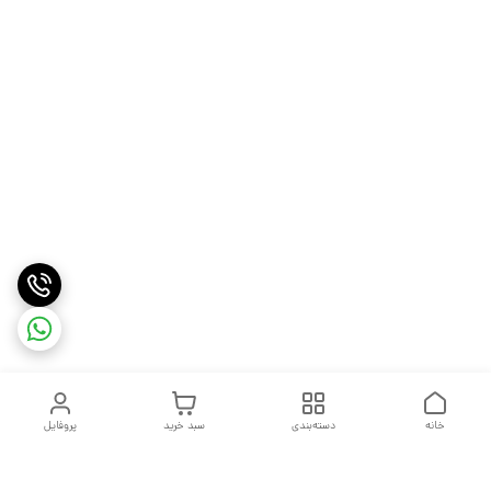
خانه
دسته‌بندی
سبد خرید
پروفایل