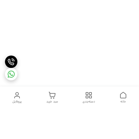
خانه
دسته‌بندی
سبد خرید
پروفایل